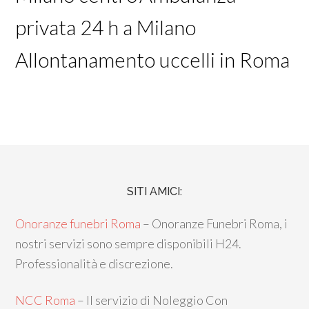
privata 24 h a Milano
Allontanamento uccelli in Roma
SITI AMICI:
Onoranze funebri Roma
– Onoranze Funebri Roma, i
nostri servizi sono sempre disponibili H24.
Professionalità e discrezione.
NCC Roma
– Il servizio di Noleggio Con