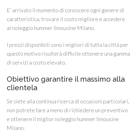
E’ arrivato il momento di conoscere ogni genere di
caratteristica, trovare il costo migliore e accedere
al noleggio hummer limousine Milano.
I prezzi disponibili sono i migliori di tutta la città per
questo motivo risulterà difficile ottenere una gamma
di servizi a costo elevato.
Obiettivo garantire il massimo alla
clientela
Se siete alla continua ricerca di occasioni particolari,
non potrete fare a meno di richiedere un preventivo
e ottenere il miglior noleggio hummer limousine
Milano.