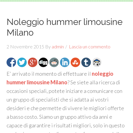
Noleggio hummer limousine
Milano
2 Novembre 2015
By
admin
Lascia un commento
E’ arrivato il momento di effettuare il
noleggio
hummer limousine Milano
? Se siete alla ricerca di
occasioni speciali, potete iniziare a comunicare con
un gruppo di specialisti che si adatta ai vostri
desideri e che permette di vivere le migliori offerte
a basso costo. Siamo un gruppo attivo da anni e
capace di garantire i risultati migliori, solo in questo