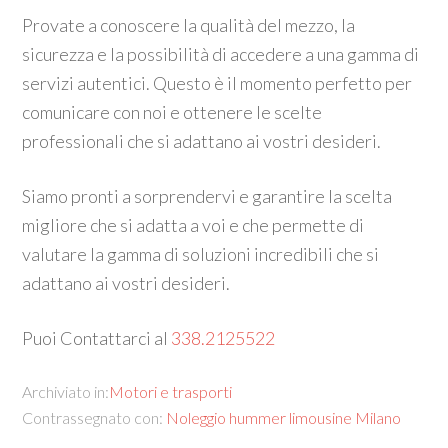
Provate a conoscere la qualità del mezzo, la
sicurezza e la possibilità di accedere a una gamma di
servizi autentici. Questo è il momento perfetto per
comunicare con noi e ottenere le scelte
professionali che si adattano ai vostri desideri.
Siamo pronti a sorprendervi e garantire la scelta
migliore che si adatta a voi e che permette di
valutare la gamma di soluzioni incredibili che si
adattano ai vostri desideri.
Puoi Contattarci al
338.2125522
Archiviato in:
Motori e trasporti
Contrassegnato con:
Noleggio hummer limousine Milano