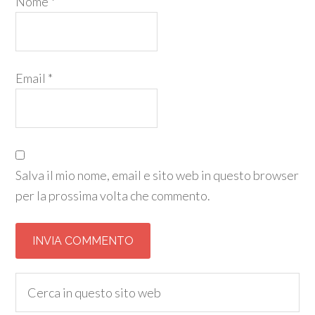
Nome
*
Email
*
Salva il mio nome, email e sito web in questo browser
per la prossima volta che commento.