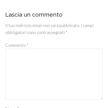
Lascia un commento
Il tuo indirizzo email non sarà pubblicato.
I campi
obbligatori sono contrassegnati
*
Commento
*