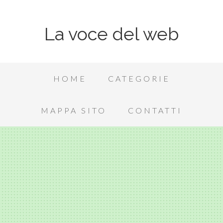
La voce del web
HOME
CATEGORIE
MAPPA SITO
CONTATTI