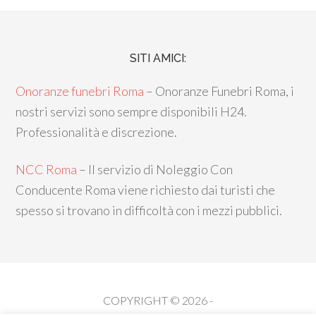
SITI AMICI:
Onoranze funebri Roma
– Onoranze Funebri Roma, i
nostri servizi sono sempre disponibili H24.
Professionalità e discrezione.
NCC Roma
– Il servizio di Noleggio Con
Conducente Roma viene richiesto dai turisti che
spesso si trovano in difficoltà con i mezzi pubblici.
COPYRIGHT © 2026 -