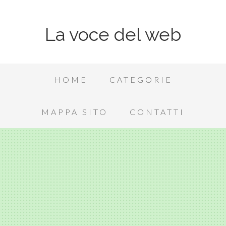
La voce del web
HOME
CATEGORIE
MAPPA SITO
CONTATTI