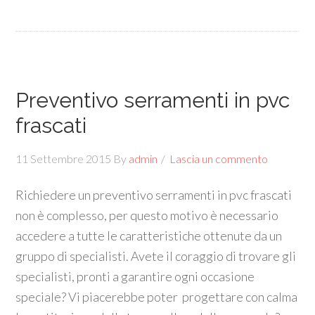
Preventivo serramenti in pvc
frascati
11 Settembre 2015
By
admin
Lascia un commento
Richiedere un preventivo serramenti in pvc frascati
non è complesso, per questo motivo è necessario
accedere a tutte le caratteristiche ottenute da un
gruppo di specialisti. Avete il coraggio di trovare gli
specialisti, pronti a garantire ogni occasione
speciale? Vi piacerebbe poter progettare con calma