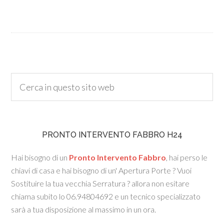
PRONTO INTERVENTO FABBRO H24
Hai bisogno di un
Pronto Intervento Fabbro
, hai perso le
chiavi di casa e hai bisogno di un' Apertura Porte ? Vuoi
Sostituire la tua vecchia Serratura ? allora non esitare
chiama subito lo 06.94804692 e un tecnico specializzato
sarà a tua disposizione al massimo in un ora.