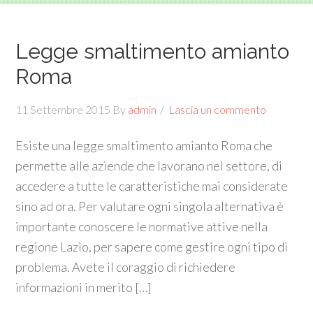
Legge smaltimento amianto
Roma
11 Settembre 2015
By
admin
Lascia un commento
Esiste una legge smaltimento amianto Roma che
permette alle aziende che lavorano nel settore, di
accedere a tutte le caratteristiche mai considerate
sino ad ora. Per valutare ogni singola alternativa è
importante conoscere le normative attive nella
regione Lazio, per sapere come gestire ogni tipo di
problema. Avete il coraggio di richiedere
informazioni in merito […]