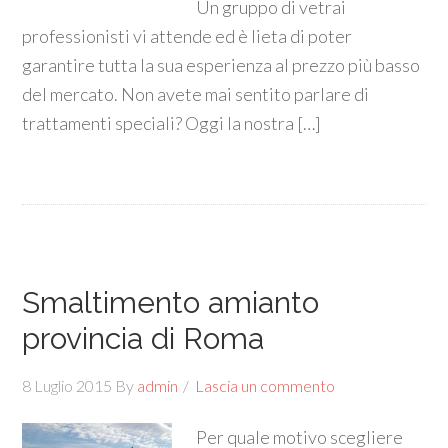
Un gruppo di vetrai
professionisti vi attende ed è lieta di poter
garantire tutta la sua esperienza al prezzo più basso
del mercato. Non avete mai sentito parlare di
trattamenti speciali? Oggi la nostra […]
Smaltimento amianto
provincia di Roma
8 Luglio 2015
By
admin
Lascia un commento
Per quale motivo scegliere