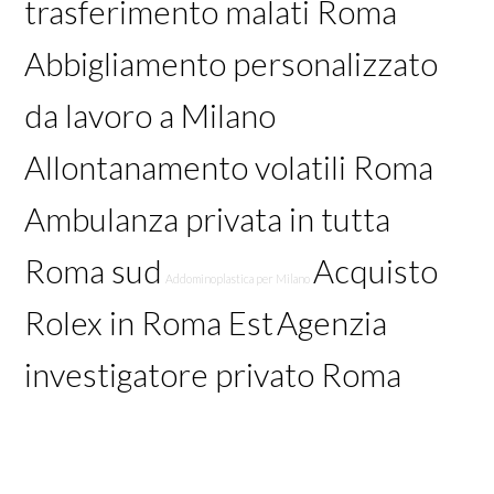
trasferimento malati Roma
Abbigliamento personalizzato
da lavoro a Milano
Allontanamento volatili Roma
Ambulanza privata in tutta
Roma sud
Acquisto
Addominoplastica per Milano
Rolex in Roma Est
Agenzia
investigatore privato Roma