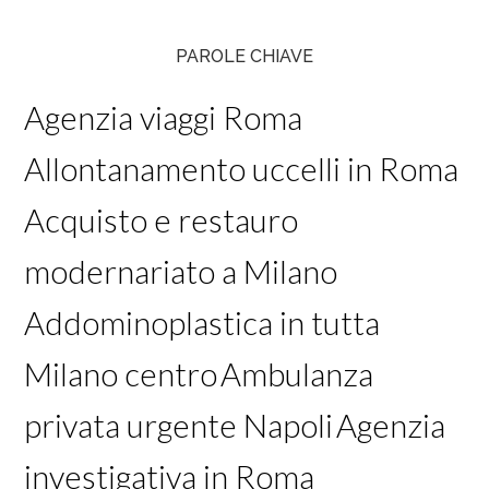
PAROLE CHIAVE
Agenzia viaggi Roma
Allontanamento uccelli in Roma
Acquisto e restauro
modernariato a Milano
Addominoplastica in tutta
Milano centro
Ambulanza
privata urgente Napoli
Agenzia
investigativa in Roma