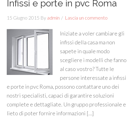
Infissi e porte in pvc Roma
15 Giugno 2015
By
admin
Lascia un commento
Iniziate a voler cambiare gli
infissi della casa ma non
sapete in quale modo
scegliere i modelli che fanno
al caso vostro? Tutte le
persone interessate a infissi
e porte in pvc Roma, possono contattare uno dei
nostri specialisti, capaci di garantire soluzioni
complete e dettagliate. Un gruppo professionale e
lieto di poter fornire informazioni […]