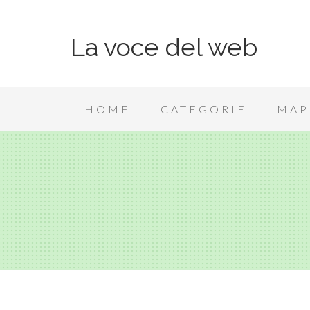
La voce del web
HOME
CATEGORIE
MAP