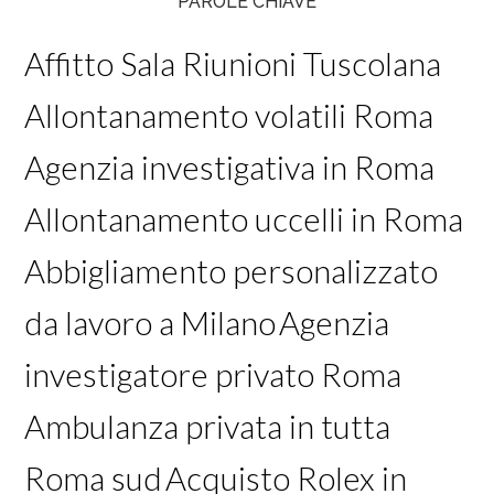
PAROLE CHIAVE
Affitto Sala Riunioni Tuscolana
Allontanamento volatili Roma
Agenzia investigativa in Roma
Allontanamento uccelli in Roma
Abbigliamento personalizzato
da lavoro a Milano
Agenzia
investigatore privato Roma
Ambulanza privata in tutta
Roma sud
Acquisto Rolex in