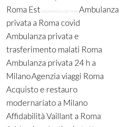
Roma Est
Ambulanza
Addominoplastica per Milano
privata a Roma covid
Ambulanza privata e
trasferimento malati Roma
Ambulanza privata 24 h a
Milano
Agenzia viaggi Roma
Acquisto e restauro
modernariato a Milano
Affidabilità Vaillant a Roma