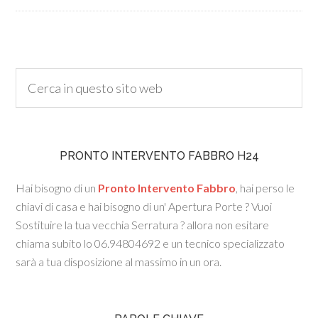
PRONTO INTERVENTO FABBRO H24
Hai bisogno di un
Pronto Intervento Fabbro
, hai perso le
chiavi di casa e hai bisogno di un' Apertura Porte ? Vuoi
Sostituire la tua vecchia Serratura ? allora non esitare
chiama subito lo 06.94804692 e un tecnico specializzato
sarà a tua disposizione al massimo in un ora.