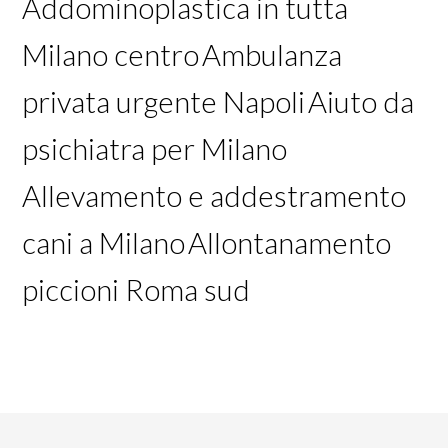
Addominoplastica in tutta
Milano centro
Ambulanza
privata urgente Napoli
Aiuto da
psichiatra per Milano
Allevamento e addestramento
cani a Milano
Allontanamento
piccioni Roma sud