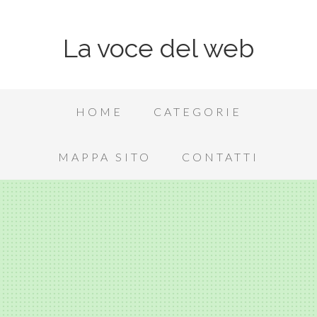
La voce del web
HOME
CATEGORIE
MAPPA SITO
CONTATTI