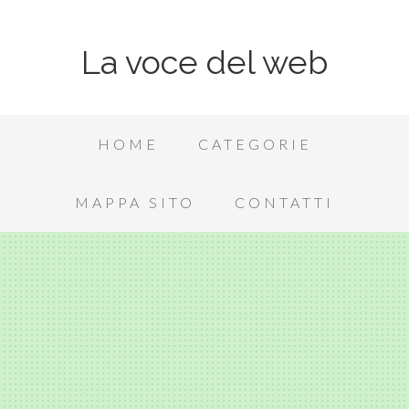
La voce del web
HOME
CATEGORIE
MAPPA SITO
CONTATTI