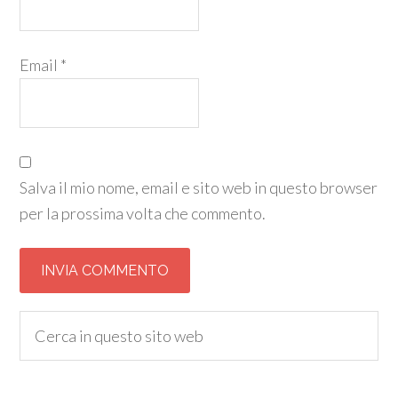
Email
*
Salva il mio nome, email e sito web in questo browser
per la prossima volta che commento.