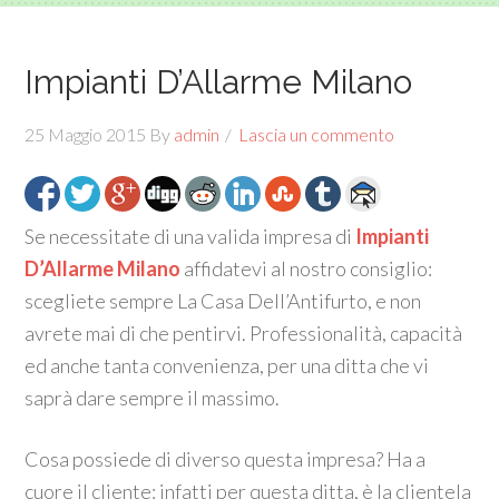
Impianti D’Allarme Milano
25 Maggio 2015
By
admin
Lascia un commento
Se necessitate di una valida impresa di
Impianti
D’Allarme Milano
affidatevi al nostro consiglio:
scegliete sempre La Casa Dell’Antifurto, e non
avrete mai di che pentirvi. Professionalità, capacità
ed anche tanta convenienza, per una ditta che vi
saprà dare sempre il massimo.
Cosa possiede di diverso questa impresa? Ha a
cuore il cliente: infatti per questa ditta, è la clientela