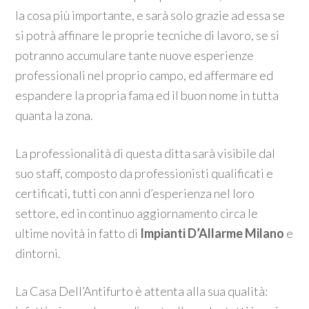
la cosa più importante, e sarà solo grazie ad essa se
si potrà affinare le proprie tecniche di lavoro, se si
potranno accumulare tante nuove esperienze
professionali nel proprio campo, ed affermare ed
espandere la propria fama ed il buon nome in tutta
quanta la zona.
La professionalità di questa ditta sarà visibile dal
suo staff, composto da professionisti qualificati e
certificati, tutti con anni d’esperienza nel loro
settore, ed in continuo aggiornamento circa le
ultime novità in fatto di
Impianti D’Allarme Milano
e
dintorni.
La Casa Dell’Antifurto è attenta alla sua qualità: