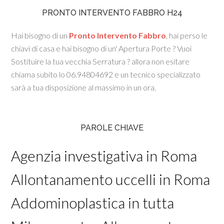
PRONTO INTERVENTO FABBRO H24
Hai bisogno di un
Pronto Intervento Fabbro
, hai perso le
chiavi di casa e hai bisogno di un' Apertura Porte ? Vuoi
Sostituire la tua vecchia Serratura ? allora non esitare
chiama subito lo 06.94804692 e un tecnico specializzato
sarà a tua disposizione al massimo in un ora.
PAROLE CHIAVE
Agenzia investigativa in Roma
Allontanamento uccelli in Roma
Addominoplastica in tutta